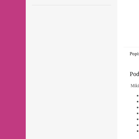
Popi
Pod
Miki