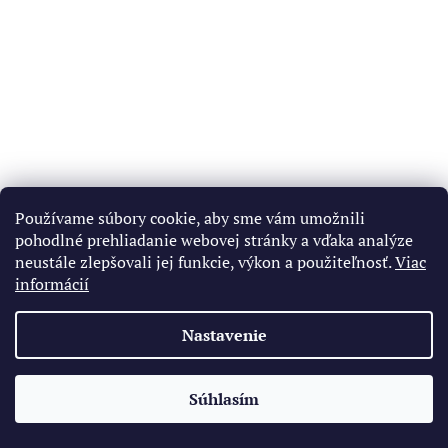
Používame súbory cookie, aby sme vám umožnili
pohodlné prehliadanie webovej stránky a vďaka analýze
neustále zlepšovali jej funkcie, výkon a použiteľnosť.
Viac
informácií
Nastavenie
Súhlasím