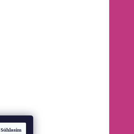
Súhlasím