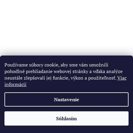
Používame súbory cookie, aby sme vám umožnili
pohodlné prehliadanie webovej stránky a vďaka analýze
neustále zlepšovali jej funkcie, výkon a použiteľnosť.
Viac
informácií
Nastavenie
Súhlasím