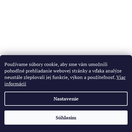
Používame súbory cookie, aby sme vám umožnili
pohodlné prehliadanie webovej stránky a vďaka analýze
neustále zlepšovali jej funkcie, výkon a použiteľnosť.
Viac
informácií
Nastavenie
Súhlasím