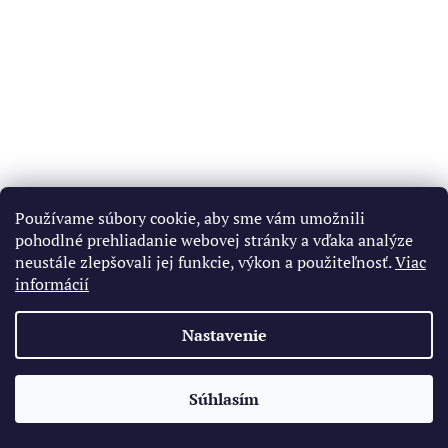
Používame súbory cookie, aby sme vám umožnili
pohodlné prehliadanie webovej stránky a vďaka analýze
neustále zlepšovali jej funkcie, výkon a použiteľnosť.
Viac
informácií
Nastavenie
Súhlasím